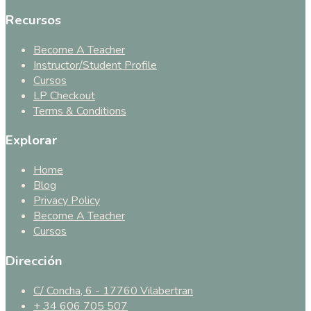
Recursos
Become A Teacher
Instructor/Student Profile
Cursos
LP Checkout
Terms & Conditions
Explorar
Home
Blog
Privacy Policy
Become A Teacher
Cursos
Dirección
C/ Concha, 6 - 17760 Vilabertran
+ 34 606 705 507