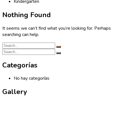
Kindergarten
Nothing Found
It seems we can’t find what you’re looking for. Perhaps
searching can help.
Categorías
No hay categorías
Gallery