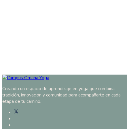
Creando un espacio de aprendizaje en yoga que combina
tradición, innovación y comunidad para acompañarte en cada
etapa de tu camino.